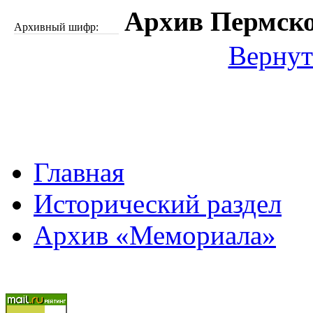
Архив Пермско
Архивный шифр:
Вернут
Главная
Исторический раздел
Архив «Мемориала»