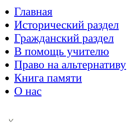
Главная
Исторический раздел
Гражданский раздел
В помощь учителю
Право на альтернативу
Книга памяти
О нас