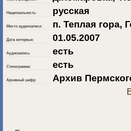
русская
Национальность:
п. Теплая гора, 
Место аудиозаписи:
01.05.2007
Дата интервью:
есть
Аудиозапись:
есть
Стенограмма:
Архив Пермского
Архивный шифр: