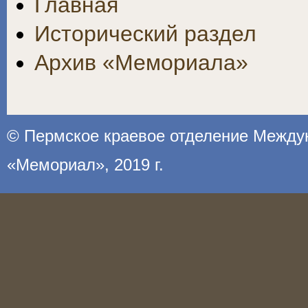
Главная
Исторический раздел
Архив «Мемориала»
©
Пермское краевое отделение Между
«Мемориал»
, 2019 г.